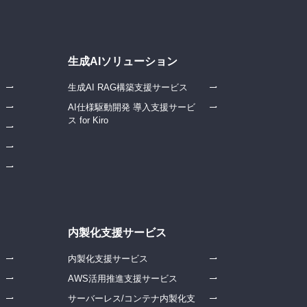
生成AIソリューション
生成AI RAG構築支援サービス
AI仕様駆動開発 導入支援サービ
ス for Kiro
内製化支援サービス
内製化支援サービス
AWS活用推進支援サービス
サーバーレス/コンテナ内製化支