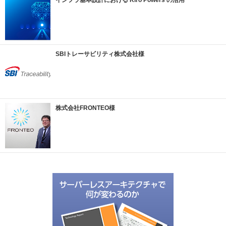
インフラ基本設計における Kiro Powers の活用
SBIトレーサビリティ株式会社様
株式会社FRONTEO様