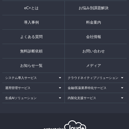
eC+とは
お悩み別課題解決
導入事例
料金案内
よくある質問
会社情報
無料診断依頼
お問い合わせ
お知らせ一覧
メディア
システム導入サービス
クラウドネイティブソリューション
運用管理サービス
金融/医薬業界特化サービス
生成AIソリューション
内製化支援サービス