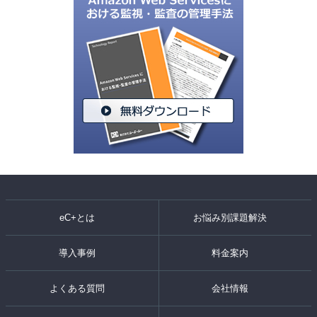
eC+とは
お悩み別課題解決
導入事例
料金案内
よくある質問
会社情報