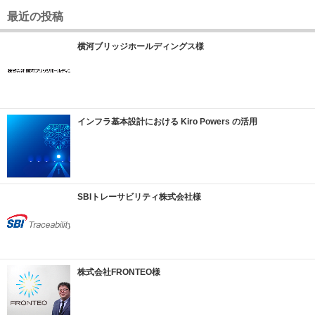
最近の投稿
横河ブリッジホールディングス様
インフラ基本設計における Kiro Powers の活用
SBIトレーサビリティ株式会社様
株式会社FRONTEO様