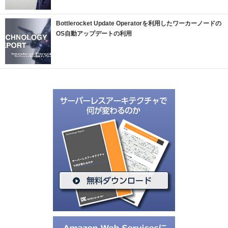
Bottlerocket Update Operatorを利用したワーカーノードの
OS自動アップデートの利用