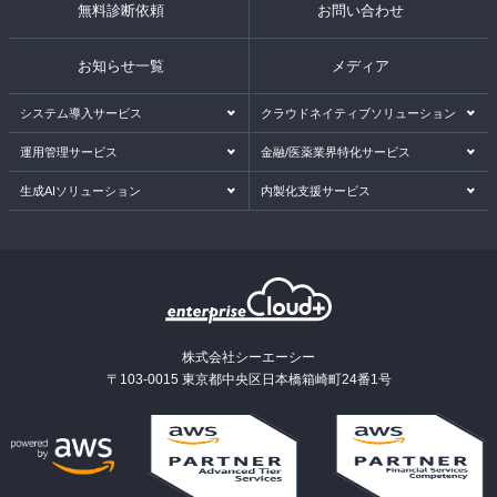
無料診断依頼
お問い合わせ
お知らせ一覧
メディア
システム導入サービス
クラウドネイティブソリューション
運用管理サービス
金融/医薬業界特化サービス
生成AIソリューション
内製化支援サービス
株式会社シーエーシー
〒103-0015 東京都中央区日本橋箱崎町24番1号